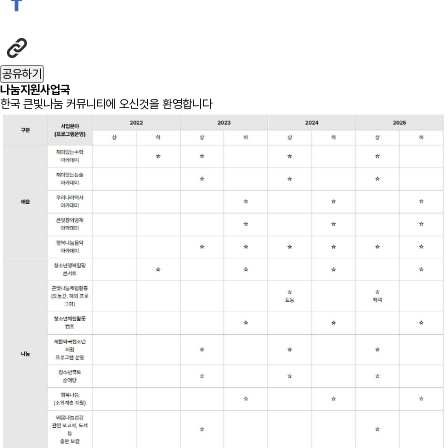
공유하기
나눔지원사업국
한국 큰빛나눔 커뮤니티에 오신것을 환영합니다