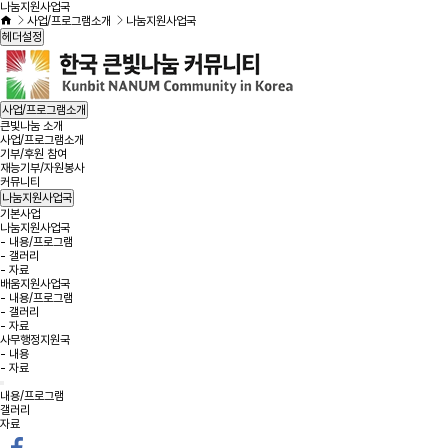
나눔지원사업국
사업/프로그램소개
나눔지원사업국
헤더설정
사업/프로그램소개
큰빛나눔 소개
사업/프로그램소개
기부/후원 참여
재능기부/자원봉사
커뮤니티
나눔지원사업국
기본사업
나눔지원사업국
- 내용/프로그램
- 갤러리
- 자료
배움지원사업국
- 내용/프로그램
- 갤러리
- 자료
사무행정지원국
- 내용
- 자료
내용/프로그램
갤러리
자료