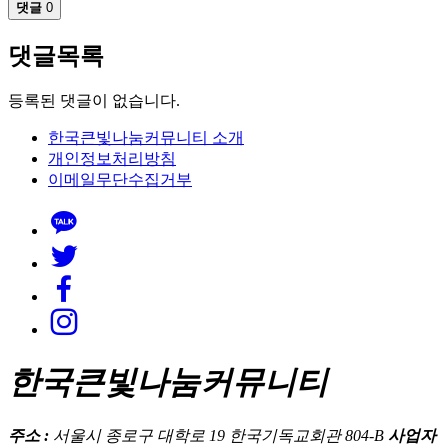
댓글
0
댓글목록
등록된 댓글이 없습니다.
한국큰빛나눔커뮤니티 소개
개인정보처리방침
이메일무단수집거부
한국큰빛나눔커뮤니티
주소 :
서울시 종로구 대학로 19 한국기독교회관 804-B
사업자