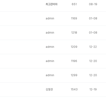
최고관리자
651
08-19
admin
1169
01-08
admin
1218
01-08
admin
1209
12-22
admin
1196
12-20
admin
1299
12-20
김철경
1543
12-19